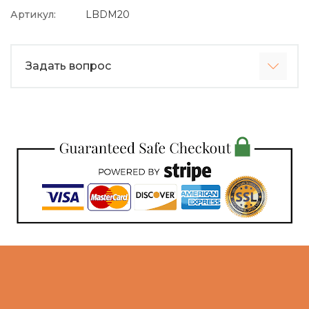
Артикул:
LBDM20
Задать вопрос