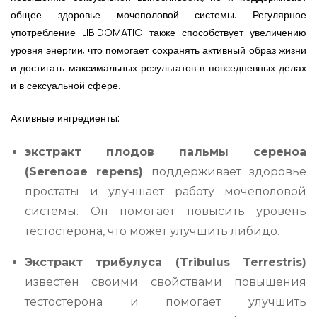
общее здоровье мочеполовой системы. Регулярное
употребление LIBIDOMATIC также способствует увеличению
уровня энергии, что помогает сохранять активный образ жизни
и достигать максимальных результатов в повседневных делах
и в сексуальной сфере.
Активные и
нгредиенты
:
экстракт плодов пальмы сереноа
(Serenoae repens)
поддерживает здоровье
простаты и улучшает работу мочеполовой
системы. Он помогает повысить уровень
тестостерона, что может улучшить либидо.
Экстракт трибулуса (Tribulus Terrestris)
известен своими свойствами повышения
тестостерона и помогает улучшить