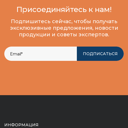
Присоединяйтесь к нам!
Подпишитесь сейчас, чтобы получать
эксклюзивные предложения, новости
продукции и советы экспертов.
ПОДПИСАТЬСЯ
ИНФОРМАЦИЯ