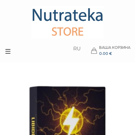
ВАША КОРЗИНА
RU
0.00 €