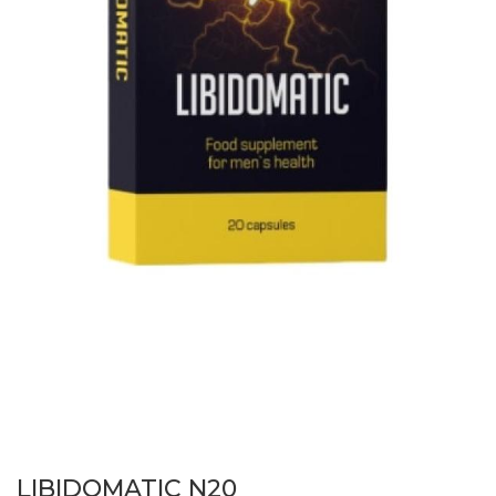
LIBIDOMATIC N20