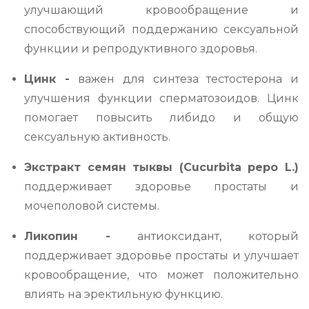
улучшающий кровообращение и
способствующий поддержанию сексуальной
функции и репродуктивного здоровья.
Цинк -
важен для синтеза тестостерона и
улучшения функции сперматозоидов. Цинк
помогает повысить либидо и общую
сексуальную активность.
Экстракт семян тыквы (Cucurbita pepo L.)
поддерживает здоровье простаты и
мочеполовой системы.
Ликопин -
антиоксидант, который
поддерживает здоровье простаты и улучшает
кровообращение, что может положительно
влиять на эректильную функцию.