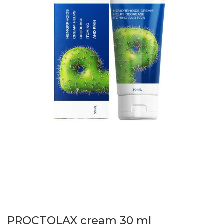
PROCTOLAX cream 30 ml