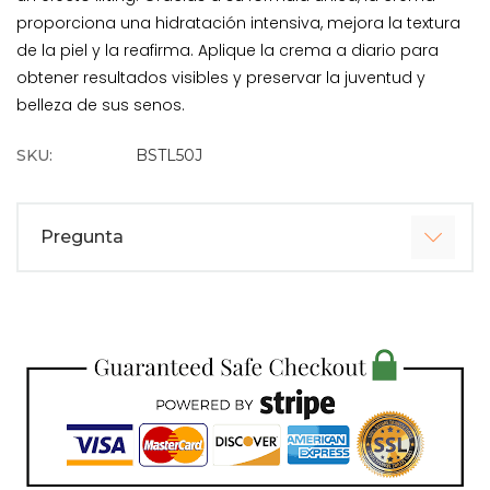
proporciona una hidratación intensiva, mejora la textura
de la piel y la reafirma. Aplique la crema a diario para
obtener resultados visibles y preservar la juventud y
belleza de sus senos.
SKU:
BSTL50J
Pregunta