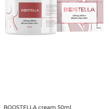
BOOSTELLA cream 50ml