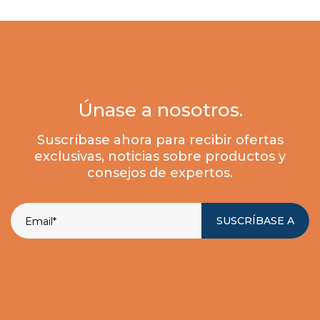
Únase a nosotros.
Suscríbase ahora para recibir ofertas
exclusivas, noticias sobre productos y
consejos de expertos.
SUSCRÍBASE A